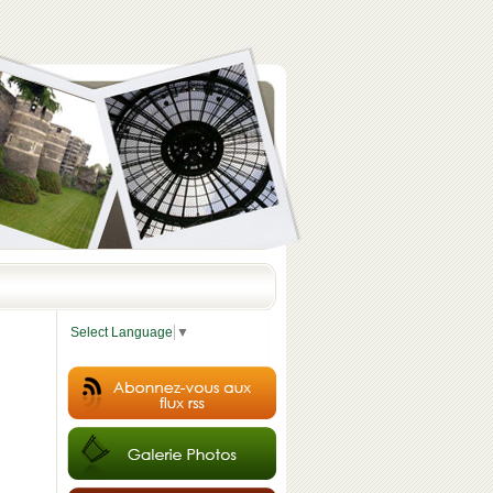
Select Language
▼