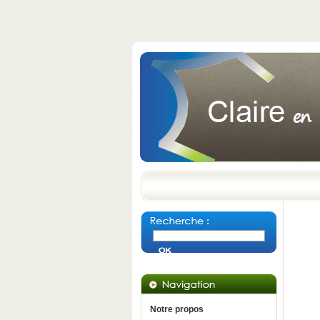
Notre propos