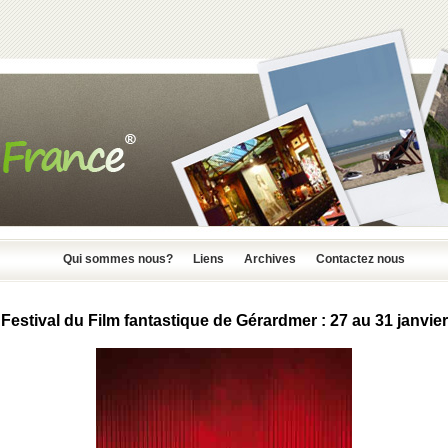
Qui sommes nous?
Liens
Archives
Contactez nous
Festival du Film fantastique de Gérardmer : 27 au 31 janvier