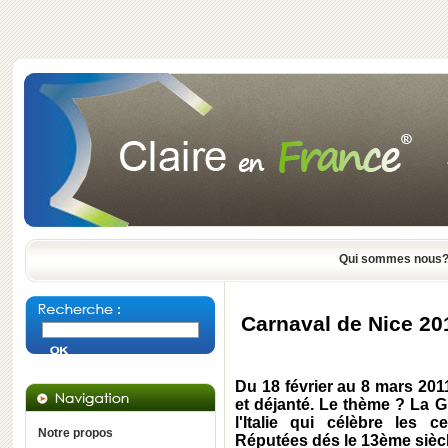
Qui sommes nous
Carnaval de Nice 2011
Du 18 février au 8 mars 201
et déjanté. Le thème ? La 
l'Italie qui célèbre les 
Notre propos
Réputées dés le 13ème siècl