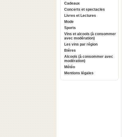
Cadeaux
Concerts et spectacles
Livres et Lectures
Mode
Sports
Vins et alcools (à consommer
avec modération)
Les vins par région
Bières
Alcools (à consommer avec
modération)
Météo
Mentions légales