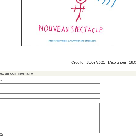
Créé le : 19/03/2021 - Mise à jour : 19
sez un commentaire
 *