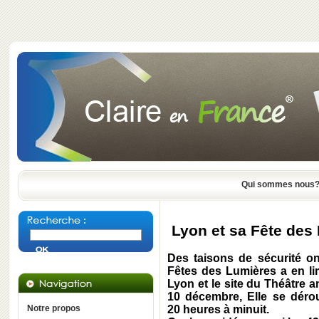
Qui sommes nous
Lyon et sa Fête des
Des taisons de sécurité on
Fêtes des Lumières a en limi
Lyon et le site du Théâtre a
10 décembre, Elle se dérou
Notre propos
20 heures à minuit.