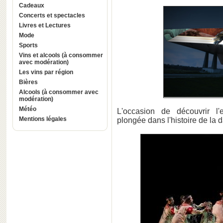
Cadeaux
Concerts et spectacles
Livres et Lectures
Mode
Sports
Vins et alcools (à consommer
avec modération)
Les vins par région
Bières
Alcools (à consommer avec
modération)
Météo
L'occasion de découvrir l'
Mentions légales
plongée dans l'histoire de la