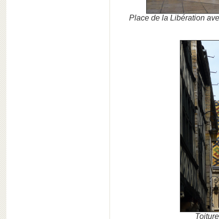
Place de la Libération av
Toiture