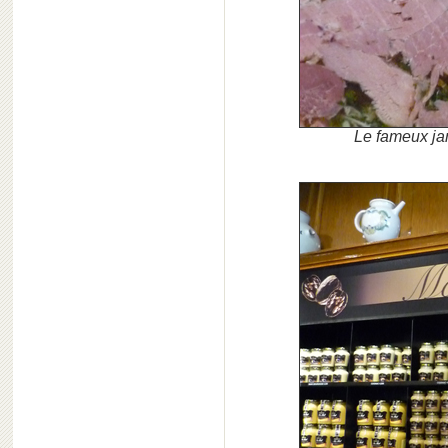
Le fameux ja