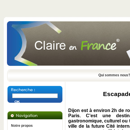
Qui sommes nous
Escapade
Dijon est à environ 2h de 
Paris. C'est une dest
gastronomique, culturel ou 
Notre propos
ville de la future Cité inte