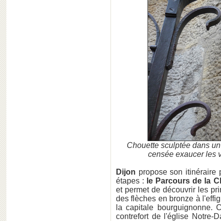
Chouette sculptée dans un 
censée exaucer les 
Dijon
propose son itinéraire p
étapes :
le Parcours de la C
et permet de découvrir les pri
des flèches en bronze à l'effi
la capitale bourguignonne. 
contrefort de l'église Notre