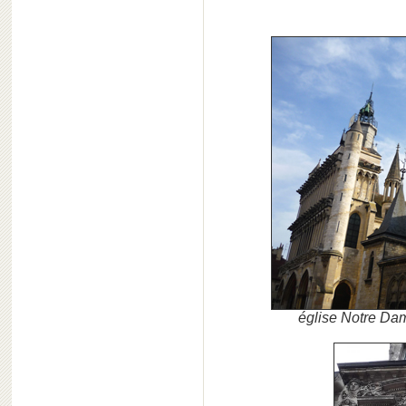
église Notre Dam