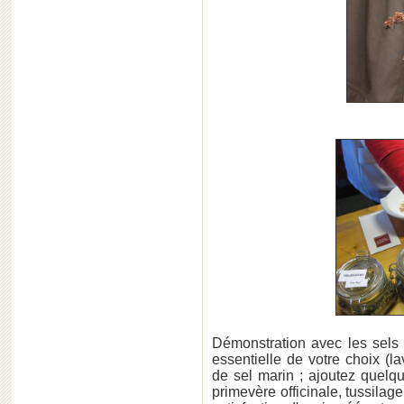
Démonstration avec les sels 
essentielle de votre choix (
de sel marin ; ajoutez quelq
primevère officinale, tussilag