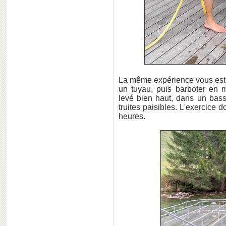
La même expérience vous est 
un tuyau, puis barboter en
levé bien haut, dans un ba
truites paisibles. L'exercice d
heures.