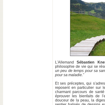
L'Allemand
Sébastien Kne
philosophie de vie qui se rés
un peu de temps pour sa san
pour sa maladie."
Et ses préceptes, qui s'adres
reposent en particulier sur l
charmant parcours de santé
éprouver les bienfaits de l'
douceur de la peau, la diges
sentier balisés de dessins e