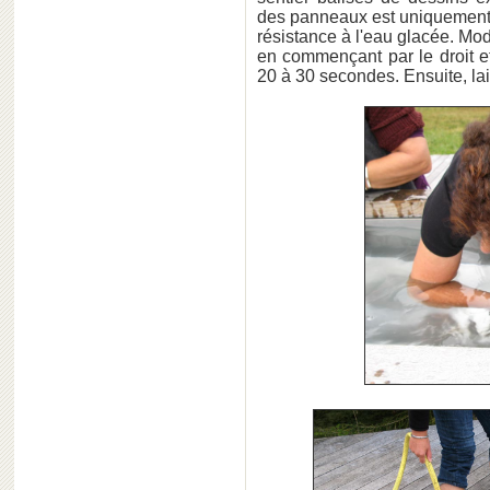
des panneaux est uniquement 
résistance à l'eau glacée. Mo
en commençant par le droit 
20 à 30 secondes. Ensuite, lais