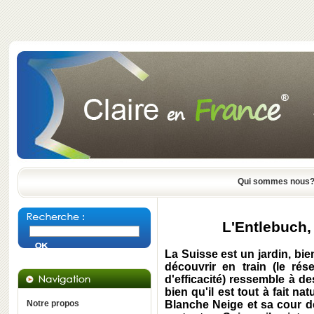
Qui sommes nous
L'Entlebuch,
La Suisse est un jardin, bie
découvrir en train (le ré
d'efficacité) ressemble à de
bien qu'il est tout à fait n
Notre propos
Blanche Neige et sa cour de