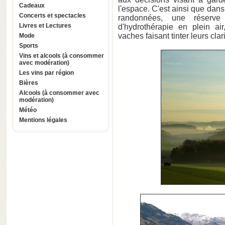
Cadeaux
l'espace. C'est ainsi que dans
Concerts et spectacles
randonnées, une réserve
Livres et Lectures
d'hydrothérapie en plein air
vaches faisant tinter leurs cl
Mode
Sports
Vins et alcools (à consommer
avec modération)
Les vins par région
Bières
Alcools (à consommer avec
modération)
Météo
Mentions légales