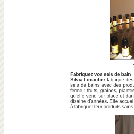
Fabriquez vos sels de bain
Silvia Limacher
fabrique des
sels de bains avec des produ
ferme : fruits, graines, plant
qu'elle vend sur place et d
dizaine d'années. Elle accuei
à fabriquer leur produits sai