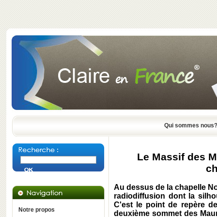
Qui sommes nous
Le Massif des M
ch
Au dessus de la chapelle N
radiodiffusion dont la silh
C'est le point de repère d
Notre propos
deuxième sommet des Maures