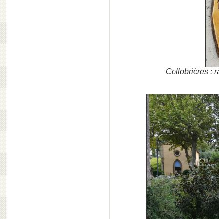
Collobrières :