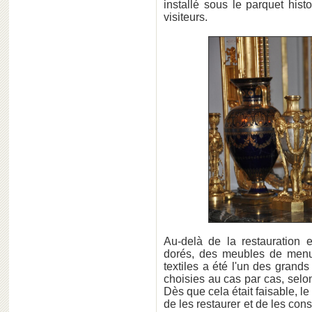
installé sous le parquet his
visiteurs.
Au-delà de la restauration 
dorés, des meubles de menuis
textiles a été l'un des grands
choisies au cas par cas, selon
Dès que cela était faisable, le
de les restaurer et de les conso