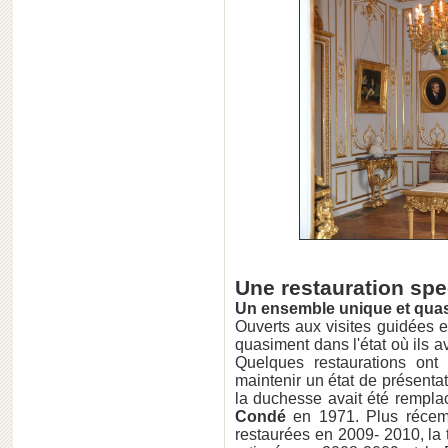
Une restauration spe
Un ensemble unique et qua
Ouverts aux visites guidées 
quasiment dans l'état où ils a
Quelques restaurations ont
maintenir un état de présentat
la duchesse avait été rempla
Condé
en 1971. Plus récemm
restaurées en 2009- 2010, la t