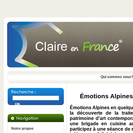
Qui sommes nous
Émotions Alpines
Émotions Alpines en quelque
la découverte de la trai
patrimoine d'art contempor
une brigade en cuisine a
Notre propos
participez à une séance de