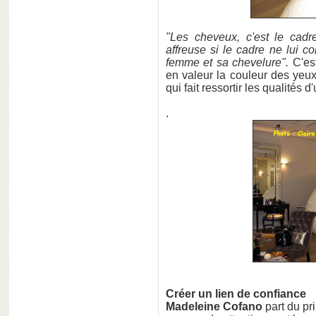
"Les cheveux, c'est le cadre
affreuse si le cadre ne lui co
femme et sa chevelure".
C'es
en valeur la couleur des yeux,
qui fait ressortir les qualités 
.
Créer un lien de confiance
Madeleine Cofano
part du pr