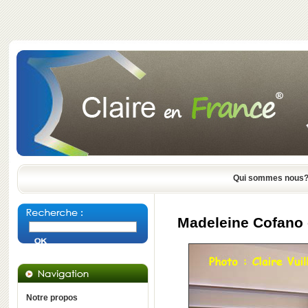
Qui sommes nous
Madeleine Cofano o
Notre propos