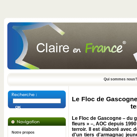
Qui sommes nous
Le Floc de Gascogne 
te
Le Floc de Gascogne – du ga
fleurs » –, AOC depuis 1990
terroir. Il est élaboré avec
Notre propos
d'un tiers d'armagnac jeune